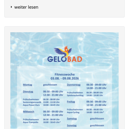
weiter lesen