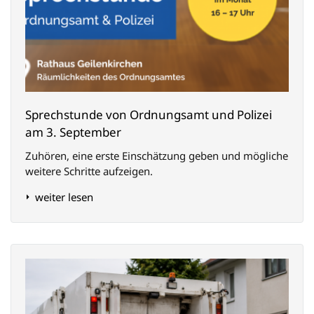
Sprechstunde von Ordnungsamt und Polizei
am 3. September
Zuhören, eine erste Einschätzung geben und mögliche
weitere Schritte aufzeigen.
weiter lesen