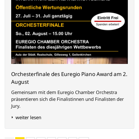
Orchesterfinale des Euregio Piano Award am 2.
August
Gemeinsam mit dem Euregio Chamber Orchestra
präsentieren sich die Finalistinnen und Finalisten der
Jury.
weiter lesen