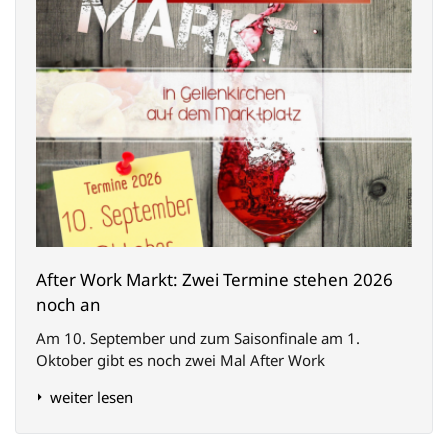
After Work Markt: Zwei Termine stehen 2026
noch an
Am 10. September und zum Saisonfinale am 1.
Oktober gibt es noch zwei Mal After Work
weiter lesen