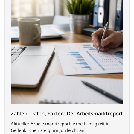
Zahlen, Daten, Fakten: Der Arbeitsmarktreport
Aktueller Arbeitsmarktreport: Arbeitslosigkeit in
Geilenkirchen steigt im Juli leicht an