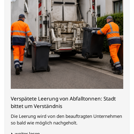
Verspätete Leerung von Abfalltonnen: Stadt
bittet um Verständnis
Die Leerung wird von den beauftragten Unternehmen
so bald wie möglich nachgeholt.
weiter lesen