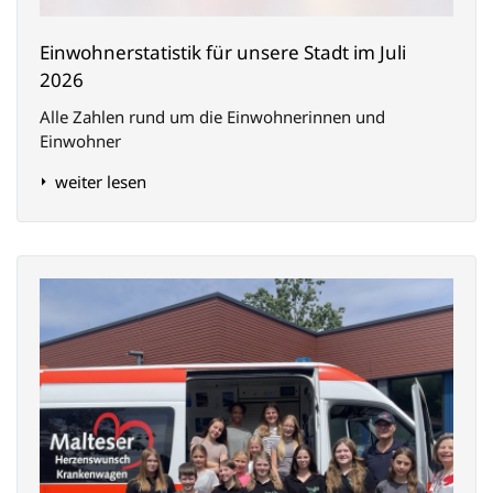
Einwohnerstatistik für unsere Stadt im Juli
2026
Alle Zahlen rund um die Einwohnerinnen und
Einwohner
weiter lesen