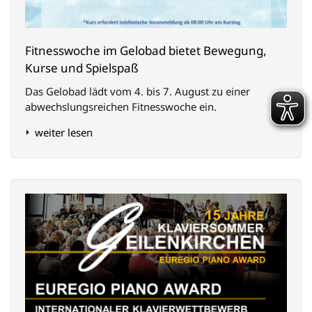
Fitnesswoche im Gelobad bietet Bewegung,
Kurse und Spielspaß
Das Gelobad lädt vom 4. bis 7. August zu einer
abwechslungsreichen Fitnesswoche ein.
weiter lesen