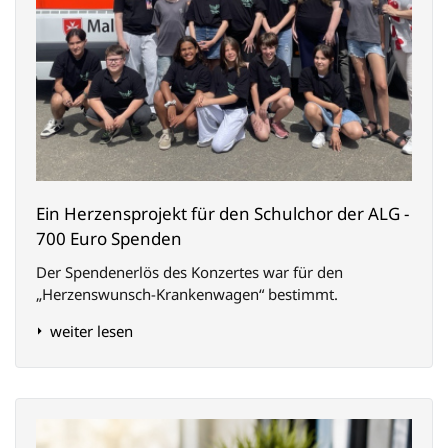
Ein Herzensprojekt für den Schulchor der ALG -
700 Euro Spenden
Der Spendenerlös des Konzertes war für den
„Herzenswunsch-Krankenwagen“ bestimmt.
weiter lesen