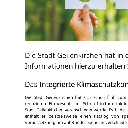
Die Stadt Geilenkirchen hat in
Informationen hierzu erhalten 
Das Integrierte Klimaschutzkon
Die Stadt Geilenkirchen hat sich schon früh zum 
reduzieren. Ein wesentlicher Schritt hierfür erfolg
Stadt Geilenkirchen verabschiedet wurde. Es bilde
enthält es beispielsweise einen Katalog von sp
Voraussetzung, um auf Bundesebene an verschied