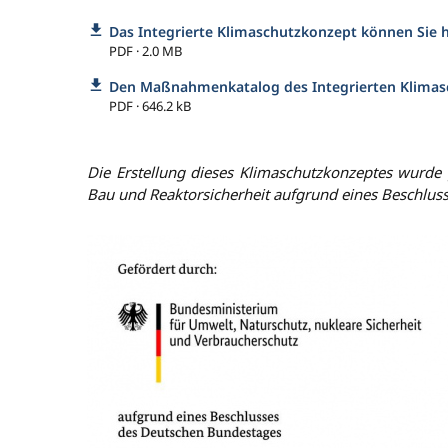
Das Integrierte Klimaschutzkonzept können Sie h
PDF · 2.0 MB
Den Maßnahmenkatalog des Integrierten Klimasc
PDF · 646.2 kB
Die Erstellung dieses Klimaschutzkonzeptes wurde
Bau und Reaktorsicherheit aufgrund eines Beschlu