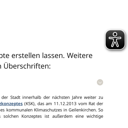
te erstellen lassen. Weitere
n Überschriften:
 der Stadt innerhalb der nächsten Jahre weiter zu
zkonzeptes
(KSK), das am 11.12.2013 vom Rat der
 des kommunalen Klimaschutzes in Geilenkirchen. So
es solchen Konzeptes ist außerdem eine wichtige