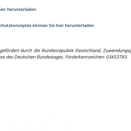
ier herunterladen.
hutzkonzeptes können Sie hier herunterladen.
 gefördert durch die Bundesrepublik Deutschland, Zuwendungs
sses des Deutschen Bundestages. Förderkennzeichen: 03KS3783.