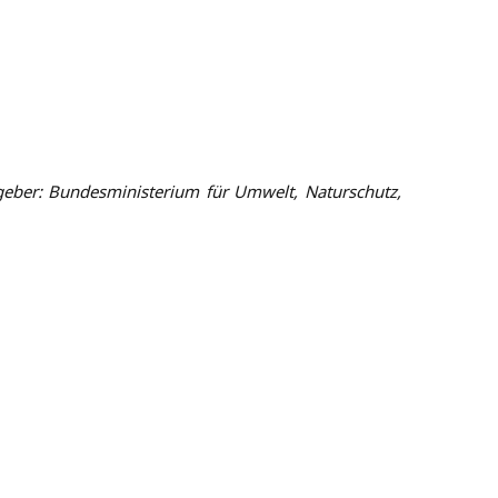
geber: Bundesministerium für Umwelt, Naturschutz,