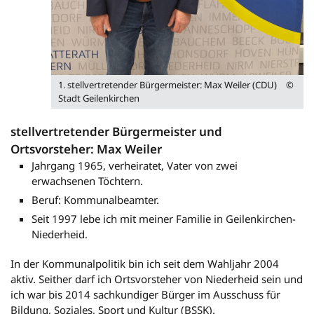
1. stellvertretender Bürgermeister: Max Weiler (CDU)
©
Stadt Geilenkirchen
stellvertretender Bürgermeister und
Ortsvorsteher: Max Weiler
Jahrgang 1965, verheiratet, Vater von zwei
erwachsenen Töchtern.
Beruf: Kommunalbeamter.
Seit 1997 lebe ich mit meiner Familie in Geilenkirchen-
Niederheid.
In der Kommunalpolitik bin ich seit dem Wahljahr 2004
aktiv. Seither darf ich Ortsvorsteher von Niederheid sein und
ich war bis 2014 sachkundiger Bürger im Ausschuss für
Bildung, Soziales, Sport und Kultur (BSSK).