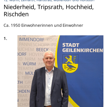
Niederheid, Tripsrath, Hochheid,
Rischden
Ca. 1950 Einwohnerinnen und Einwohner
1.