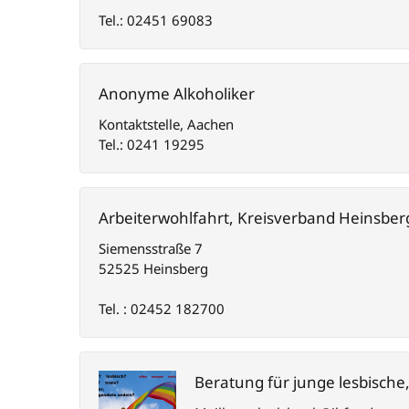
Tel.: 02451 69083
Anonyme Alkoholiker
Kontaktstelle, Aachen
Tel.: 0241 19295
Arbeiterwohlfahrt, Kreisverband Heinsber
Siemensstraße 7
52525 Heinsberg
Tel. : 02452 182700
Beratung für junge lesbische