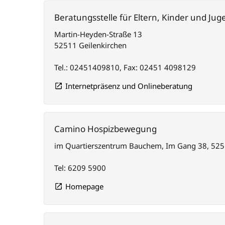
Beratungsstelle für Eltern, Kinder und Jug
Martin-Heyden-Straße 13
52511 Geilenkirchen
Tel.: 02451409810, Fax: 02451 4098129
Internetpräsenz und Onlineberatung
Camino Hospizbewegung
im Quartierszentrum Bauchem, Im Gang 38, 525
Tel: 6209 5900
Homepage