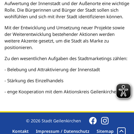
Aufwertung der Innenstadt und der Außenorte eine wichtige
Rolle. Die Bürgerinnen und Bürger der Stadt sollen sich
wohlfühlen und sich mit ihrer Stadt identifizieren können.
Mit der Entwicklung und Umsetzung neuer Projekte sowie
der Weiterentwicklung bestehender Aktionen werden
weitere Akzente gesetzt, um die Stadt als Marke zu
positionieren.
Zu den wesentlichen Aufgaben des Stadtmarketings zählen:
- Belebung und Attraktivierung der Innenstadt
- Stärkung des Einzelhandels
- enge Kooperation mit dem Aktionskreis Geilenkirchen e.V.
© 2026 Stadt Geilenkirchen
Kontakt
Impressum / Datenschutz
Sitemap