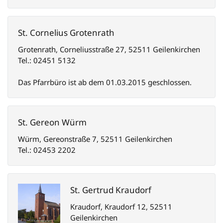
St. Cornelius Grotenrath
Grotenrath, Corneliusstraße 27, 52511 Geilenkirchen
Tel.: 02451 5132
Das Pfarrbüro ist ab dem 01.03.2015 geschlossen.
St. Gereon Würm
Würm, Gereonstraße 7, 52511 Geilenkirchen
Tel.: 02453 2202
St. Gertrud Kraudorf
Kraudorf, Kraudorf 12, 52511
Geilenkirchen