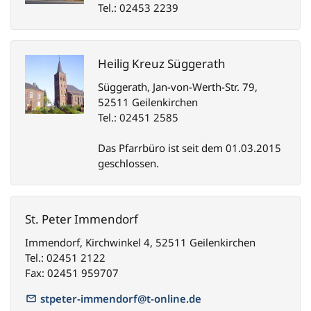
Tel.: 02453 2239
Heilig Kreuz Süggerath
Süggerath, Jan-von-Werth-Str. 79,
52511 Geilenkirchen
Tel.: 02451 2585
Das Pfarrbüro ist seit dem 01.03.2015
geschlossen.
St. Peter Immendorf
Immendorf, Kirchwinkel 4, 52511 Geilenkirchen
Tel.: 02451 2122
Fax: 02451 959707
stpeter-immendorf@t-online.de