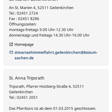
An St. Marien 4, 52511 Geilenkirchen
Tel.: 02451 2724
Fax : 02451 8286
Öffnungszeiten:
montags-freitags 9.00 Uhr-12.30 Uhr
donnerstags und freitags 14.30 Uhr-16.00 Uhr
Homepage
stmariaehimmelfahrt.geilenkirchen@bistum-
aachen.de
St. Anna Tripsrath
Tripsrath, Pfarrer-Holzberg-Straße 4, 52511
Geilenkirchen
Tel.: 02451 2051
Das Pfarrbüro ist ab dem 01.03.2015 geschlossen.