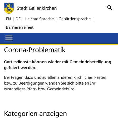
EN
|
DE
|
Leichte Sprache
|
Gebärdensprache
|
Barrierefreiheit
Corona-Problematik
Gottesdienste können wieder mit Gemeindebeteiligung
gefeiert werden.
Bei Fragen dazu und zu allen anderen kirchlichen Festen
bzw. zu Beerdigungen wenden Sie sich bitte an Ihr
zuständiges Pfarr- bzw. Gemeindebüro
Kategorien anzeigen