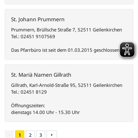
St. Johann Prummern
Prummern, Brüllsche Straße 7, 52511 Geilenkirchen
Tel.: 02451 9107569
Das Pfarrbüro ist seit dem 01.03.2015 geschlossen.
St. Mariä Namen Gillrath
Gillrath, Karl-Arnold-Straße 95, 52511 Geilenkirchen
Tel.: 02451 8129
Öffnungszeiten:
dienstags 14.00 Uhr - 15.30 Uhr
1
2
3