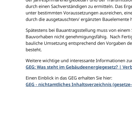
durch einen Sachverständigen zu ermitteln. Das Erg
unter bestimmten Voraussetzungen ausreichen, einen
durch die ausgetauschten/ ergänzten Bauelemente 
Spätestens bei Bauantragsstellung muss von einem 
Bauvorhaben nicht genehmigungsfähig. Nach Fertig
bauliche Umsetzung entsprechend den Vorgaben des 
besteht.
Weitere wichtige und interessante Informationen zu
GEG: Was steht im Gebäudeenergiegesetz? | Ver
Einen Einblick in das GEG erhalten Sie hier:
GEG - nichtamtliches Inhaltsverzeichnis (gesetze