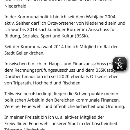
Niederheid.
In der Kommunalpolitik bin ich seit dem Wahljahr 2004
aktiv. Seither darf ich Ortsvorsteher von Niederheid sein und
ich war bis 2014 sachkundiger Bürger im Ausschuss für
Bildung, Soziales, Sport und Kultur (BSSK).
Seit der Kommunalwahl 2014 bin ich Mitglied im Rat der
Stadt Geilenkirchen.
Inzwischen bin ich im Haupt- und Finanzausschuss (HFA),
dem Rechnungsprüfungsausschuss und dem BSSK tätig.
Darüber hinaus bin ich seit 2020 ebenfalls Ortsvorsteher
von Tripsrath, Hochheid und Rischden.
Teilweise berufsbedingt, liegen die Schwerpunkte meiner
politischen Arbeit in den Bereichen kommunale Finanzen,
Vereine, Feuerwehr und öffentliche Sicherheit und Ordnung.
In meiner Freizeit bin ich u. a. aktives Mitglied der
Freiwilligen Feuerwehr unserer Stadt in der Löscheinheit
Tripsrath-Niederheid.