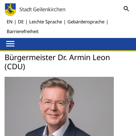
EN
|
DE
|
Leichte Sprache
|
Gebärdensprache
|
Barrierefreiheit
Bürgermeister Dr. Armin Leon
(CDU)