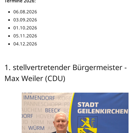
Termine 2026:
06.08.2026
03.09.2026
01.10.2026
05.11.2026
04.12.2026
1. stellvertretender Bürgermeister -
Max Weiler (CDU)