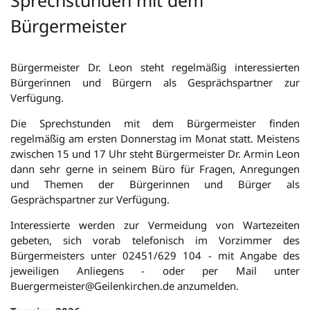
Sprechstunden mit dem
Bürgermeister
Bürgermeister Dr. Leon steht regelmäßig interessierten
Bürgerinnen und Bürgern als Gesprächspartner zur
Verfügung.
Die Sprechstunden mit dem Bürgermeister finden
regelmäßig am ersten Donnerstag im Monat statt. Meistens
zwischen 15 und 17 Uhr steht Bürgermeister Dr. Armin Leon
dann sehr gerne in seinem Büro für Fragen, Anregungen
und Themen der Bürgerinnen und Bürger als
Gesprächspartner zur Verfügung.
Interessierte werden zur Vermeidung von Wartezeiten
gebeten, sich vorab telefonisch im Vorzimmer des
Bürgermeisters unter 02451/629 104 - mit Angabe des
jeweiligen Anliegens - oder per Mail unter
Buergermeister@Geilenkirchen.de anzumelden.