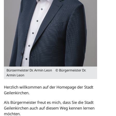
Bürgermeister Dr. Armin Leon
© Bürgermeister Dr.
Armin Leon
Herzlich willkommen auf der Homepage der Stadt
Geilenkirchen.
Als Bürgermeister freut es mich, dass Sie die Stadt
Geilenkirchen auch auf diesem Weg kennen lernen
möchten.