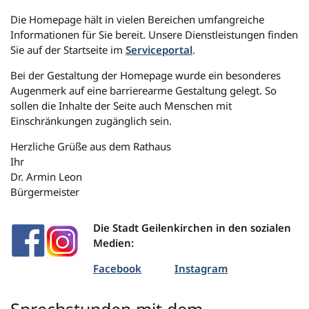
Die Homepage hält in vielen Bereichen umfangreiche
Informationen für Sie bereit. Unsere Dienstleistungen finden
Sie auf der Startseite im
Serviceportal
.
Bei der Gestaltung der Homepage wurde ein besonderes
Augenmerk auf eine barrierearme Gestaltung gelegt. So
sollen die Inhalte der Seite auch Menschen mit
Einschränkungen zugänglich sein.
Herzliche Grüße aus dem Rathaus
Ihr
Dr. Armin Leon
Bürgermeister
Die Stadt Geilenkirchen in den sozialen
Medien:
Facebook
Instagram