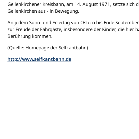
Geilenkirchener Kreisbahn, am 14. August 1971, setzte sich 
Geilenkirchen aus - in Bewegung.
An jedem Sonn- und Feiertag von Ostern bis Ende September
zur Freude der Fahrgäste, insbesondere der Kinder, die hier 
Berührung kommen.
(Quelle: Homepage der Selfkantbahn)
http://www.selfkantbahn.de