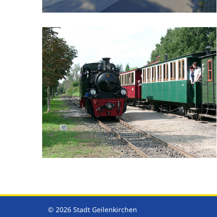
© 2026 Stadt Geilenkirchen