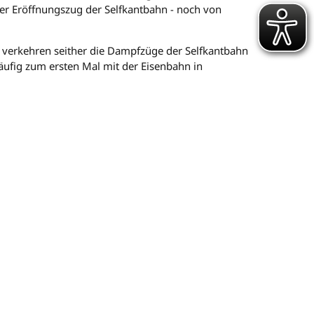
der Eröffnungszug der Selfkantbahn - noch von
 verkehren seither die Dampfzüge der Selfkantbahn
häufig zum ersten Mal mit der Eisenbahn in