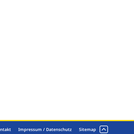
ntakt
Impressum / Datenschutz
Sitemap