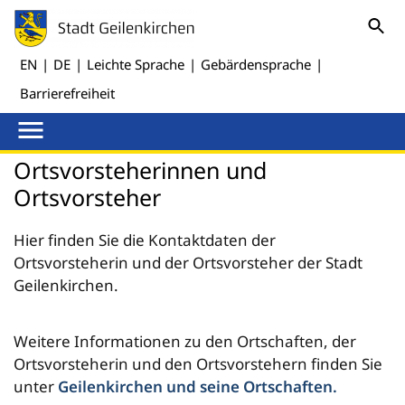
EN
|
DE
|
Leichte Sprache
|
Gebärdensprache
|
Barrierefreiheit
Ortsvorsteherinnen und
Ortsvorsteher
Hier finden Sie die Kontaktdaten der
Ortsvorsteherin und der Ortsvorsteher der Stadt
Geilenkirchen.
Weitere Informationen zu den Ortschaften, der
Ortsvorsteherin und den Ortsvorstehern finden Sie
unter
Geilenkirchen und seine Ortschaften.