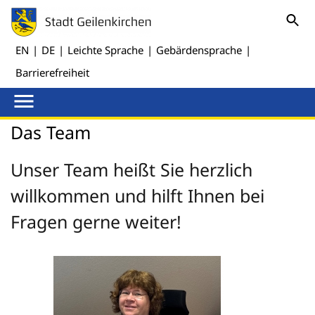
EN
|
DE
|
Leichte Sprache
|
Gebärdensprache
|
Barrierefreiheit
Das Team
Unser Team heißt Sie herzlich
willkommen und hilft Ihnen bei
Fragen gerne weiter!