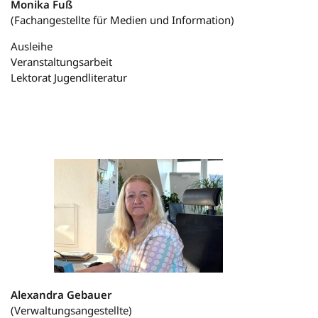
Monika Fuß
(Fachangestellte für Medien und Information)
Ausleihe
Veranstaltungsarbeit
Lektorat Jugendliteratur
Alexandra Gebauer
(Verwaltungsangestellte)