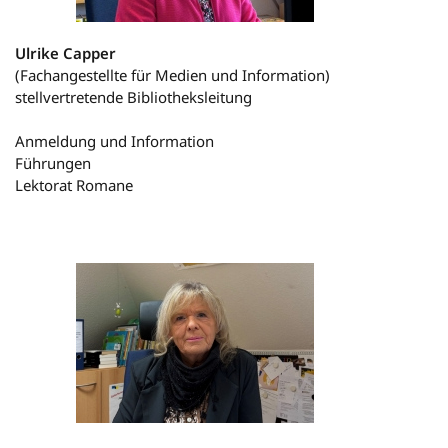
Ulrike Capper
(Fachangestellte für Medien und Information)
stellvertretende Bibliotheksleitung
Anmeldung und Information
Führungen
Lektorat Romane