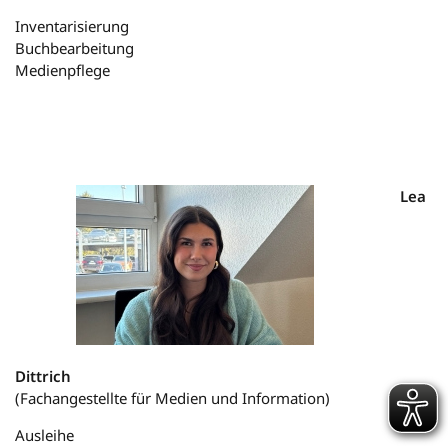
Inventarisierung
Buchbearbeitung
Medienpflege
Lea
Dittrich
(Fachangestellte für Medien und Information)
Ausleihe