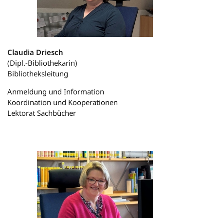
Claudia Driesch
(Dipl.-Bibliothekarin)
Bibliotheksleitung
Anmeldung und Information
Koordination und Kooperationen
Lektorat Sachbücher