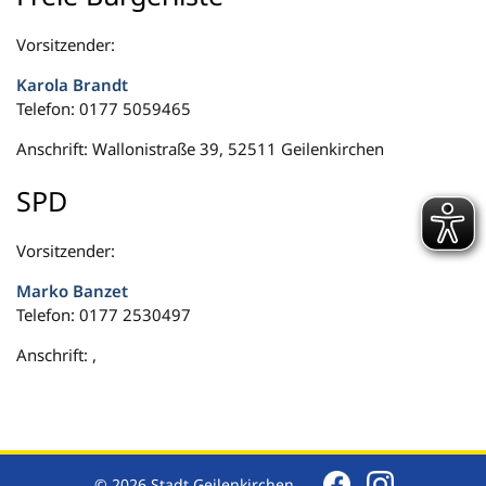
Vorsitzender:
Karola Brandt
Telefon: 0177 5059465
Anschrift: Wallonistraße 39, 52511 Geilenkirchen
SPD
Vorsitzender:
Marko Banzet
Telefon: 0177 2530497
Anschrift: ,
© 2026 Stadt Geilenkirchen