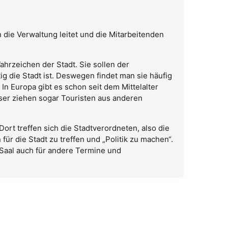
die Verwaltung leitet und die Mitarbeitenden
hrzeichen der Stadt. Sie sollen der
g die Stadt ist. Deswegen findet man sie häufig
In Europa gibt es schon seit dem Mittelalter
user ziehen sogar Touristen aus anderen
ort treffen sich die Stadtverordneten, also die
für die Stadt zu treffen und „Politik zu machen“.
r Saal auch für andere Termine und