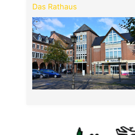
Das Rathaus