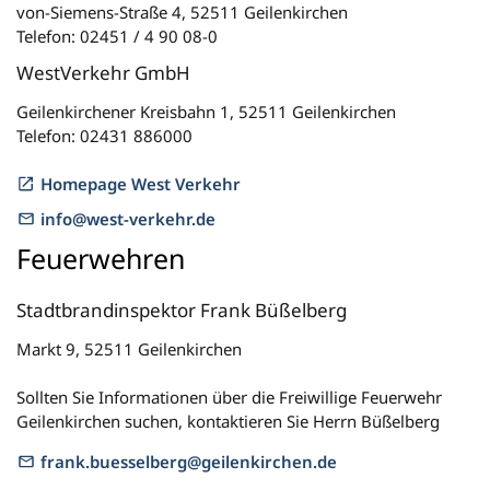
von-Siemens-Straße 4, 52511 Geilenkirchen
Telefon: 02451 / 4 90 08-0
WestVerkehr GmbH
Geilenkirchener Kreisbahn 1, 52511 Geilenkirchen
Telefon: 02431 886000
Homepage West Verkehr
info@west-verkehr.de
Feuerwehren
Stadtbrandinspektor Frank Büßelberg
Markt 9, 52511 Geilenkirchen
Sollten Sie Informationen über die Freiwillige Feuerwehr
Geilenkirchen suchen, kontaktieren Sie Herrn Büßelberg
frank.buesselberg@geilenkirchen.de