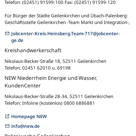
Telefon: (02451) 91599-100 Fax: (02451) 91599-120
Für Bürger der Städte Geilenkirchen und Übach-Palenberg:
Geschäftsstelle Geilenkirchen -Team Markt und Integration-,
Jobcenter-Kreis-Heinsberg.Team-717@jobcenter-
ge.de
Kreishandwerkerschaft
Nikolaus-Becker-Straße 18, 52511 Geilenkirchen
Telefon: 02451 62010 u. 69198
NEW Niederrhein Energie und Wasser,
KundenCenter
Nikolaus-Becker-Straße 28-34, 52511 Geilenkirchen
Telefon: Infoline (kostenlos) 0800 6886881
Homepage NEW
info@new.de