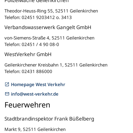
Polizeiwache Geilenkirchen
Theodor-Heuss-Ring 55, 52511 Geilenkirchen
Telefon: 02451 9203412 o. 3413
Verbandswasserwerk Gangelt GmbH
von-Siemens-Straße 4, 52511 Geilenkirchen
Telefon: 02451 / 4 90 08-0
WestVerkehr GmbH
Geilenkirchener Kreisbahn 1, 52511 Geilenkirchen
Telefon: 02431 886000
Homepage West Verkehr
info@west-verkehr.de
Feuerwehren
Stadtbrandinspektor Frank Büßelberg
Markt 9, 52511 Geilenkirchen