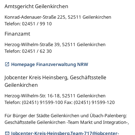
Amtsgericht Geilenkirchen
Konrad-Adenauer-Straße 225, 52511 Geilenkirchen
Telefon: 02451 / 99 10
Finanzamt
Herzog-Wilhelm-Straße 39, 52511 Geilenkirchen
Telefon: 02451 / 62 30
Homepage Finanzverwaltung NRW
Jobcenter Kreis Heinsberg, Geschäftsstelle
Geilenkirchen
Herzog-Wilhelm-Str. 16-18, 52511 Geilenkirchen
Telefon: (02451) 91599-100 Fax: (02451) 91599-120
Für Bürger der Städte Geilenkirchen und Übach-Palenberg:
Geschäftsstelle Geilenkirchen -Team Markt und Integration-,
Jobcenter-Kreis-Heinsberg.Team-717@jobcenter-