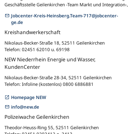
Geschäftsstelle Geilenkirchen -Team Markt und Integration-,
Jobcenter-Kreis-Heinsberg.Team-717@jobcenter-
ge.de
Kreishandwerkerschaft
Nikolaus-Becker-Straße 18, 52511 Geilenkirchen
Telefon: 02451 62010 u. 69198
NEW Niederrhein Energie und Wasser,
KundenCenter
Nikolaus-Becker-Straße 28-34, 52511 Geilenkirchen
Telefon: Infoline (kostenlos) 0800 6886881
Homepage NEW
info@new.de
Polizeiwache Geilenkirchen
Theodor-Heuss-Ring 55, 52511 Geilenkirchen