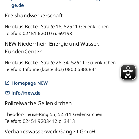
ge.de
Kreishandwerkerschaft
Nikolaus-Becker-Straße 18, 52511 Geilenkirchen
Telefon: 02451 62010 u. 69198
NEW Niederrhein Energie und Wasser,
KundenCenter
Nikolaus-Becker-Straße 28-34, 52511 Geilenkirchen
Telefon: Infoline (kostenlos) 0800 6886881
Homepage NEW
info@new.de
Polizeiwache Geilenkirchen
Theodor-Heuss-Ring 55, 52511 Geilenkirchen
Telefon: 02451 9203412 o. 3413
Verbandswasserwerk Gangelt GmbH