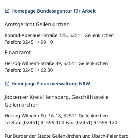
Homepage Bundesagentur für Arbeit
Amtsgericht Geilenkirchen
Konrad-Adenauer-Straße 225, 52511 Geilenkirchen
Telefon: 02451 / 99 10
Finanzamt
Herzog-Wilhelm-Straße 39, 52511 Geilenkirchen
Telefon: 02451 / 62 30
Homepage Finanzverwaltung NRW
Jobcenter Kreis Heinsberg, Geschäftsstelle
Geilenkirchen
Herzog-Wilhelm-Str. 16-18, 52511 Geilenkirchen
Telefon: (02451) 91599-100 Fax: (02451) 91599-120
Für Bürger der Städte Geilenkirchen und Übach-Palenberg: