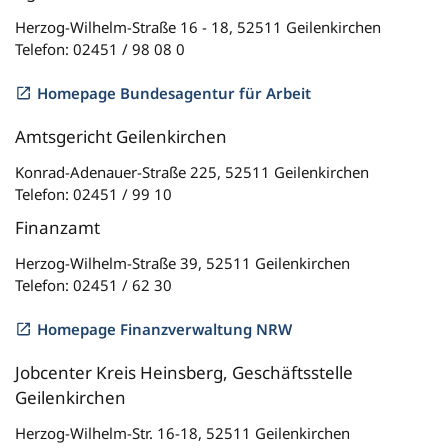
Herzog-Wilhelm-Straße 16 - 18, 52511 Geilenkirchen
Telefon: 02451 / 98 08 0
Homepage Bundesagentur für Arbeit
Amtsgericht Geilenkirchen
Konrad-Adenauer-Straße 225, 52511 Geilenkirchen
Telefon: 02451 / 99 10
Finanzamt
Herzog-Wilhelm-Straße 39, 52511 Geilenkirchen
Telefon: 02451 / 62 30
Homepage Finanzverwaltung NRW
Jobcenter Kreis Heinsberg, Geschäftsstelle
Geilenkirchen
Herzog-Wilhelm-Str. 16-18, 52511 Geilenkirchen